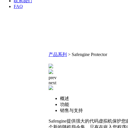
联系我们
FAQ
产品系列
>
Safengine Protector
prev
next
概述
功能
销售与支持
Safengine提供强大的代码虚拟机
个新的随机指令集，只有在嵌入您程序