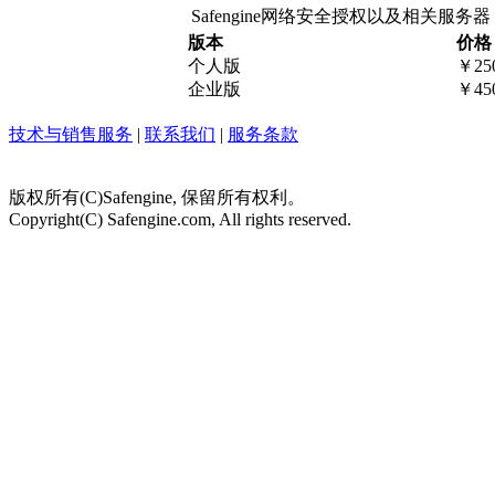
Safengine网络安全授权以及相关服务器
版本
价格
个人版
￥25
企业版
￥45
技术与销售服务
|
联系我们
|
服务条款
版权所有(C)Safengine, 保留所有权利。
Copyright(C) Safengine.com, All rights reserved.