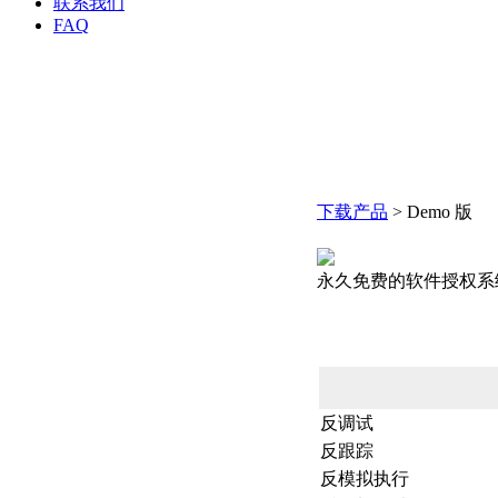
联系我们
FAQ
下载产品
>
Demo 版
永久免费的软件授权系
反调试
反跟踪
反模拟执行