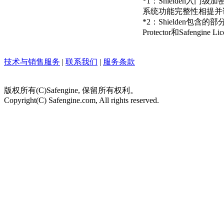
*1：Shielden入
系统功能完整性相提并
*2：Shielden包含的部分Sa
Protector和Safengi
技术与销售服务
|
联系我们
|
服务条款
版权所有(C)Safengine, 保留所有权利。
Copyright(C) Safengine.com, All rights reserved.